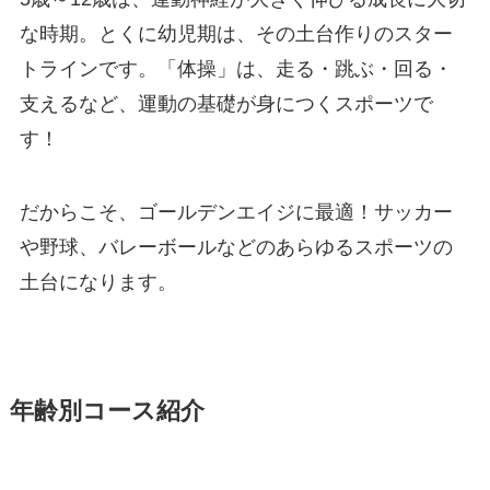
な時期。とくに幼児期は、その土台作りのスター
トラインです。「体操」は、走る・跳ぶ・回る・
支えるなど、運動の基礎が身につくスポーツで
す！
だからこそ、ゴールデンエイジに最適！サッカー
や野球、バレーボールなどのあらゆるスポーツの
土台になります。
年齢別コース紹介