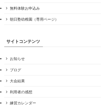
無料体験お申込み
朝日塾幼稚園（専用ページ）
サイトコンテンツ
お知らせ
ブログ
大会結果
利用者の感想
練習カレンダー