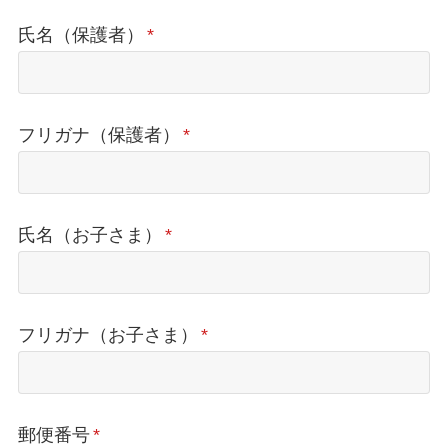
氏名（保護者）
*
フリガナ（保護者）
*
氏名（お子さま）
*
フリガナ（お子さま）
*
郵便番号
*