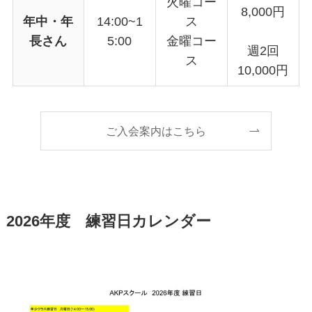
火曜コー
8,000円
年中・年
14:00~1
ス
長さん
5:00
金曜コー
週2回
ス
10,000円
ご入会案内はこちら
2026年度 練習日カレンダー