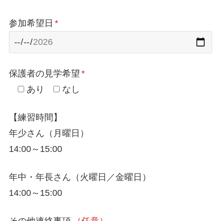
参加希望日
*
保護者の見学希望
*
あり
なし
【練習時間】
年少さん（月曜日）
14:00～15:00
年中・年長さん（火曜日／金曜日）
14:00～15:00
その他連絡事項
（任意）