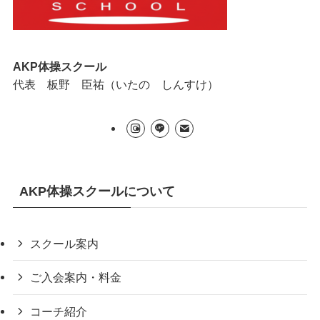
AKP体操スクール
代表 板野 臣祐（いたの しんすけ）
AKP体操スクールについて
スクール案内
ご入会案内・料金
コーチ紹介