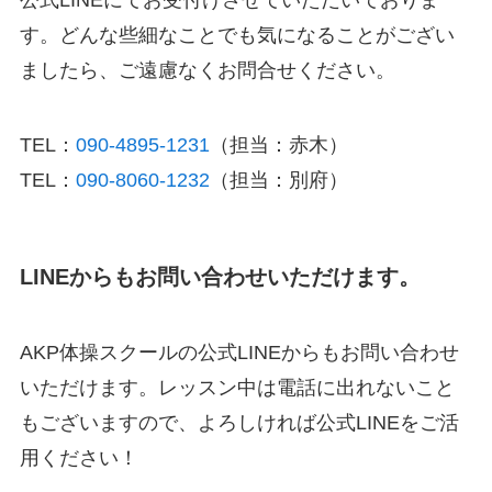
公式LINEにてお受付けさせていただいておりま
す。どんな些細なことでも気になることがござい
ましたら、ご遠慮なくお問合せください。
TEL：
090-4895-1231
（担当：赤木）
TEL：
090-8060-1232
（担当：別府）
LINEからもお問い合わせいただけます。
AKP体操スクールの公式LINEからもお問い合わせ
いただけます。レッスン中は電話に出れないこと
もございますので、よろしければ公式LINEをご活
用ください！