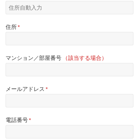
住所
*
マンション／部屋番号
（該当する場合）
メールアドレス
*
電話番号
*