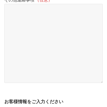
お客様情報をご入力ください