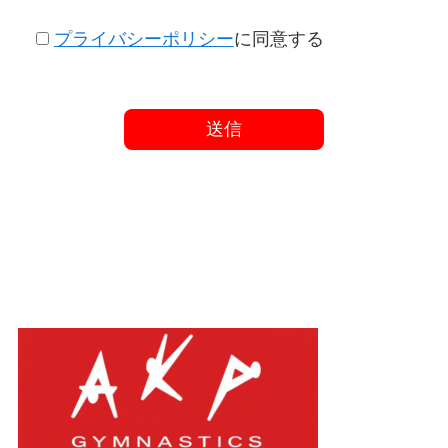
プライバシーポリシー
に同意する