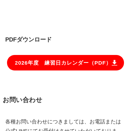
PDFダウンロード
2026年度 練習日カレンダー（PDF）
お問い合わせ
各種お問い合わせにつきましては、お電話または