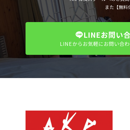
また【無料
LINEお問い
LINEからお気軽にお問い合