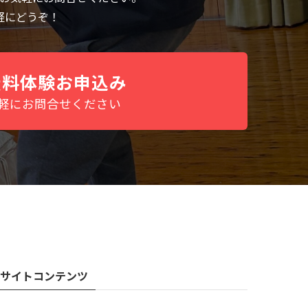
軽にどうぞ！
無料体験お申込み
軽にお問合せください
サイトコンテンツ