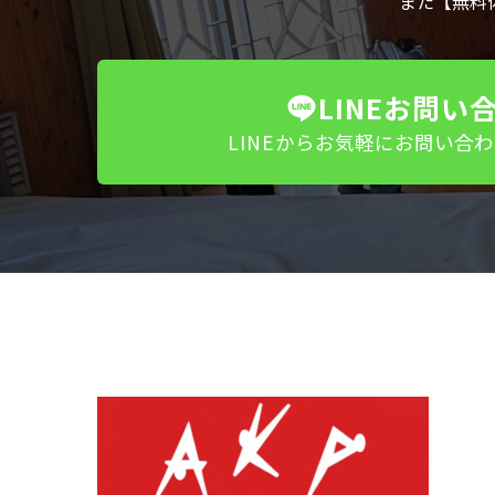
また【無料
LINEお問い
LINEからお気軽にお問い合