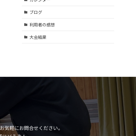
ブログ
利用者の感想
大会結果
もお気軽にお問合せください。