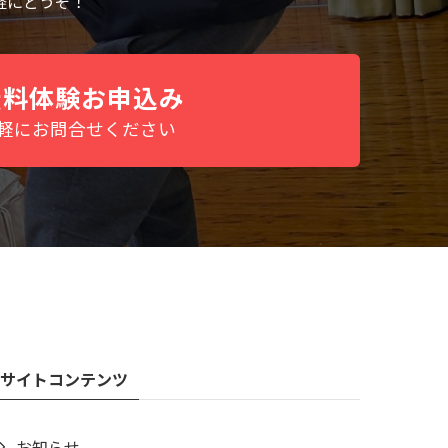
軽にどうぞ！
無料体験お申込み
軽にお問合せください
サイトコンテンツ
お知らせ