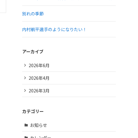
別れの季節
内村航平選手のようになりたい！
アーカイブ
2026年6月
2026年4月
2026年3月
カテゴリー
お知らせ
カレンダー