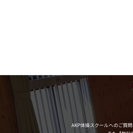
AKP体操スクールへのご質