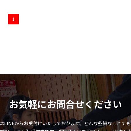
1
お気軽にお問合せください
問はLINEからお受付けいたしております。どんな些細なことで